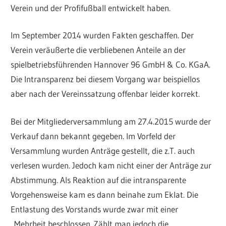
Verein und der Profifußball entwickelt haben.
Im September 2014 wurden Fakten geschaffen. Der
Verein veräußerte die verbliebenen Anteile an der
spielbetriebsführenden Hannover 96 GmbH & Co. KGaA.
Die Intransparenz bei diesem Vorgang war beispiellos
aber nach der Vereinssatzung offenbar leider korrekt.
Bei der Mitgliederversammlung am 27.4.2015 wurde der
Verkauf dann bekannt gegeben. Im Vorfeld der
Versammlung wurden Anträge gestellt, die z.T. auch
verlesen wurden. Jedoch kam nicht einer der Anträge zur
Abstimmung. Als Reaktion auf die intransparente
Vorgehensweise kam es dann beinahe zum Eklat. Die
Entlastung des Vorstands wurde zwar mit einer
Mehrheit beschlossen. Zählt man jedoch die