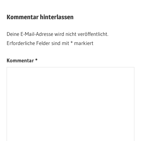
Kommentar hinterlassen
Deine E-Mail-Adresse wird nicht veröffentlicht.
Erforderliche Felder sind mit
*
markiert
Kommentar
*