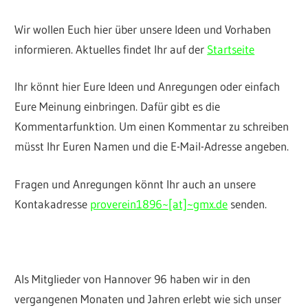
Wir wollen Euch hier über unsere Ideen und Vorhaben
informieren. Aktuelles findet Ihr auf der
Startseite
Ihr könnt hier Eure Ideen und Anregungen oder einfach
Eure Meinung einbringen. Dafür gibt es die
Kommentarfunktion. Um einen Kommentar zu schreiben
müsst Ihr Euren Namen und die E-Mail-Adresse angeben.
Fragen und Anregungen könnt Ihr auch an unsere
Kontakadresse
proverein1896~[at]~gmx.de
senden.
Als Mitglieder von Hannover 96 haben wir in den
vergangenen Monaten und Jahren erlebt wie sich unser