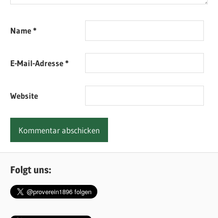
Name
*
E-Mail-Adresse
*
Website
Folgt uns: