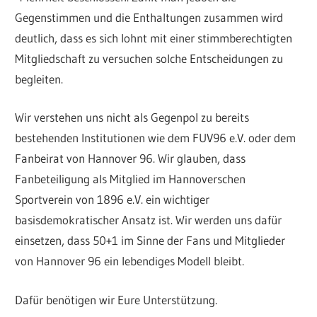
Gegenstimmen und die Enthaltungen zusammen wird
deutlich, dass es sich lohnt mit einer stimmberechtigten
Mitgliedschaft zu versuchen solche Entscheidungen zu
begleiten.
Wir verstehen uns nicht als Gegenpol zu bereits
bestehenden Institutionen wie dem FUV96 e.V. oder dem
Fanbeirat von Hannover 96. Wir glauben, dass
Fanbeteiligung als Mitglied im Hannoverschen
Sportverein von 1896 e.V. ein wichtiger
basisdemokratischer Ansatz ist. Wir werden uns dafür
einsetzen, dass 50+1 im Sinne der Fans und Mitglieder
von Hannover 96 ein lebendiges Modell bleibt.
Dafür benötigen wir Eure Unterstützung.