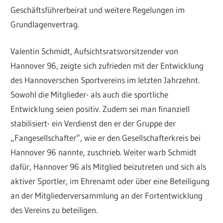
Geschäftsführerbeirat und weitere Regelungen im
Grundlagenvertrag.
Valentin Schmidt, Aufsichtsratsvorsitzender von
Hannover 96, zeigte sich zufrieden mit der Entwicklung
des Hannoverschen Sportvereins im letzten Jahrzehnt.
Sowohl die Mitglieder- als auch die sportliche
Entwicklung seien positiv. Zudem sei man finanziell
stabilisiert- ein Verdienst den er der Gruppe der
„Fangesellschafter“, wie er den Gesellschafterkreis bei
Hannover 96 nannte, zuschrieb. Weiter warb Schmidt
dafür, Hannover 96 als Mitglied beizutreten und sich als
aktiver Sportler, im Ehrenamt oder über eine Beteiligung
an der Mitgliederversammlung an der Fortentwicklung
des Vereins zu beteiligen.