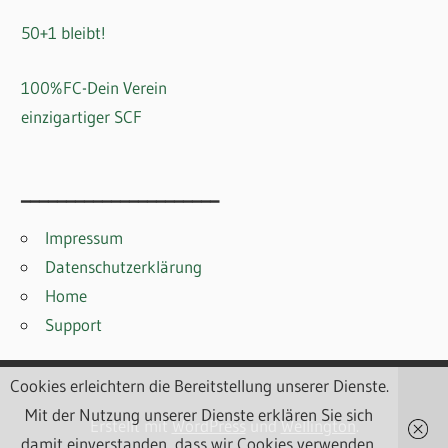
50+1 bleibt!
100%FC-Dein Verein
einzigartiger SCF
______________________
Impressum
Datenschutzerklärung
Home
Support
Cookies erleichtern die Bereitstellung unserer Dienste.
Mit der Nutzung unserer Dienste erklären Sie sich
Erstellt mit
WordPress
und
Wellington
.
damit einverstanden, dass wir Cookies verwenden.