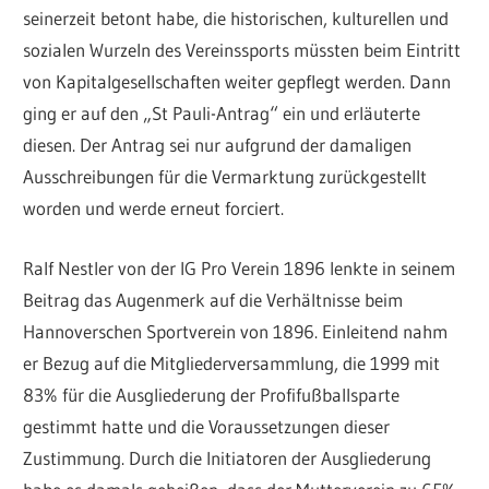
seinerzeit betont habe, die historischen, kulturellen und
sozialen Wurzeln des Vereinssports müssten beim Eintritt
von Kapitalgesellschaften weiter gepflegt werden. Dann
ging er auf den „St Pauli-Antrag“ ein und erläuterte
diesen. Der Antrag sei nur aufgrund der damaligen
Ausschreibungen für die Vermarktung zurückgestellt
worden und werde erneut forciert.
Ralf Nestler von der IG Pro Verein 1896 lenkte in seinem
Beitrag das Augenmerk auf die Verhältnisse beim
Hannoverschen Sportverein von 1896. Einleitend nahm
er Bezug auf die Mitgliederversammlung, die 1999 mit
83% für die Ausgliederung der Profifußballsparte
gestimmt hatte und die Voraussetzungen dieser
Zustimmung. Durch die Initiatoren der Ausgliederung