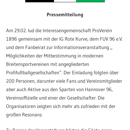
Pressemitteilung
Am 29.02. lud die Interessengemeinschaft ProVerein
1896 gemeinsam mit der IG Rote Kurve, dem FUV 96 e.V.
und dem Fanbeirat zur Informationsveranstaltung „
Möglichkeiten der Mitbestimmung in modernen
Breitensportvereinen mit angegliederten
Profifußballgesellschaften“. Der Einladung folgten über
200 Personen, darunter viele Fans und Vereinsmitglieder
aber auch Aktive aus den Sparten von Hannover 96,
Vereinsoffizielle und einer der Gesellschafter. Die
Organisatoren zeigten sich mehr als zufrieden mit der
großen Resonanz.