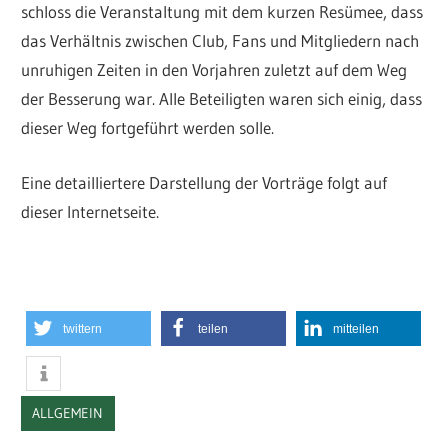
schloss die Veranstaltung mit dem kurzen Resümee, dass
das Verhältnis zwischen Club, Fans und Mitgliedern nach
unruhigen Zeiten in den Vorjahren zuletzt auf dem Weg
der Besserung war. Alle Beteiligten waren sich einig, dass
dieser Weg fortgeführt werden solle.
Eine detailliertere Darstellung der Vorträge folgt auf
dieser Internetseite.
twittern
teilen
mitteilen
ALLGEMEIN