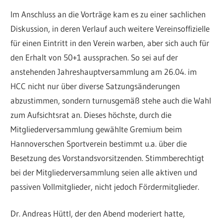
Im Anschluss an die Vorträge kam es zu einer sachlichen
Diskussion, in deren Verlauf auch weitere Vereinsoffizielle
für einen Eintritt in den Verein warben, aber sich auch für
den Erhalt von 50+1 aussprachen. So sei auf der
anstehenden Jahreshauptversammlung am 26.04. im
HCC nicht nur über diverse Satzungsänderungen
abzustimmen, sondern turnusgemäß stehe auch die Wahl
zum Aufsichtsrat an. Dieses höchste, durch die
Mitgliederversammlung gewählte Gremium beim
Hannoverschen Sportverein bestimmt u.a. über die
Besetzung des Vorstandsvorsitzenden. Stimmberechtigt
bei der Mitgliederversammlung seien alle aktiven und
passiven Vollmitglieder, nicht jedoch Fördermitglieder.
Dr. Andreas Hüttl, der den Abend moderiert hatte,