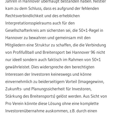
Jahren in Hannover überhaupt bestanden haben. Nestler
kam zu dem Schluss, dass es aufgrund der fehlenden
Rechtsverbindlichkeit und des erheblichen
Interpretationsspielraums auch für den
Gesellschafterkreis am sichersten sei, die 50+1-Regel in
Hannover zu bewahren und gemeinsam mit den
Mitgliedern eine Struktur zu schaffen, die die Verbindung
von Profifußball und Breitensport bei Hannover 96 nicht
nur ideell sondern auch faktisch im Rahmen von 50+1
gewährleistet. Dies widerspreche den berechtigten
Interessen der Investoren keineswegs und könne
einvernehmlich zu beiderseitigem Vorteil (Imagegewinn,
Zukunfts- und Planungssicherheit für Investoren,
Stärkung des Breitensports) gelöst werden. Aus Sicht von
Pro Verein könnte diese Lösung ohne eine komplette
Investorenübernahme auskommen, z.B. durch einen