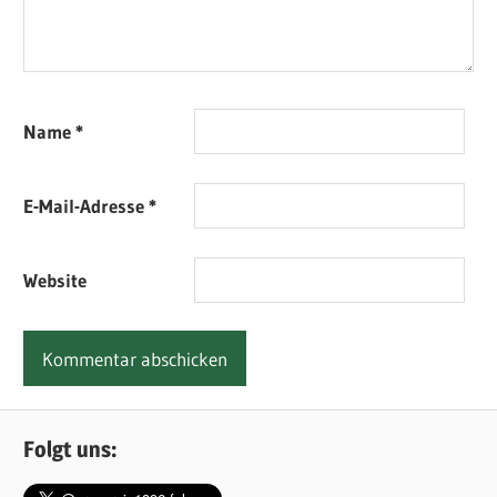
Name
*
E-Mail-Adresse
*
Website
Folgt uns: